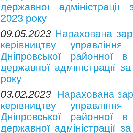
державної адміністрації 
2023 року
09.05.2023
Нарахована зар
керівництву управління 
Дніпровської районної в 
державної адміністрації з
року
03.02.2023
Нарахована зар
керівництву управління 
Дніпровської районної в 
державної адміністрації за