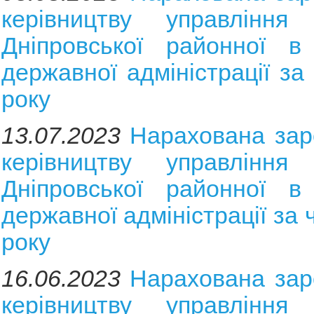
керівництву управління 
Дніпровської районної в 
державної адміністрації за
року
13.07.2023
Нарахована зар
керівництву управління 
Дніпровської районної в 
державної адміністрації за
року
16.06.2023
Нарахована зар
керівництву управління 