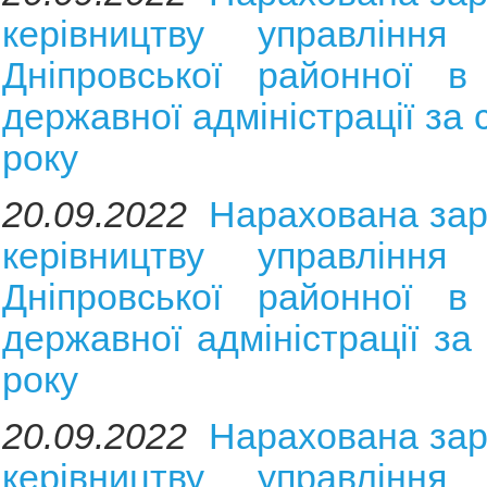
керівництву управління 
Дніпровської районної в 
державної адміністрації за
року
20.09.2022
Нарахована зар
керівництву управління 
Дніпровської районної в 
державної адміністрації за
року
20.09.2022
Нарахована зар
керівництву управління 