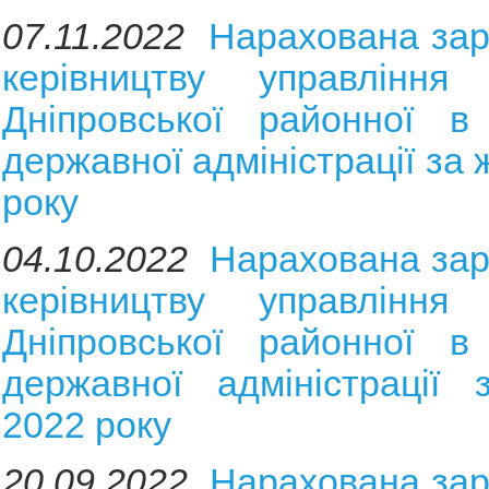
07.11.2022
Нарахована зар
керівництву управління 
Дніпровської районної в 
державної адміністрації за
року
04.10.2022
Нарахована зар
керівництву управління 
Дніпровської районної в 
державної адміністрації 
2022 року
20.09.2022
Нарахована зар