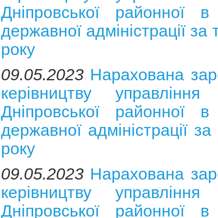
Дніпровської районної в 
державної адміністрації за
року
09.05.2023
На
рахована зар
керівництву управління 
Дніпровської районної в 
державної адміністрації за
року
09.05.2023
Нарахована зар
керівництву управління 
Дніпровської районної в 