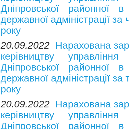
Дніпровської районної в 
державної адміністрації за
року
20.09.2022
Нарахована зар
керівництву управління 
Дніпровської районної в 
державної адміністрації за
року
20.09.2022
Нарахована зар
керівництву управління 
Дніпровської районної в 