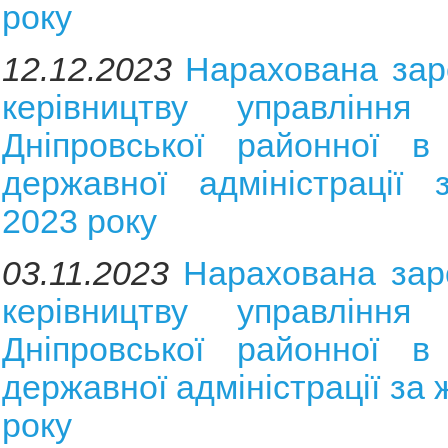
року
12.12.2023
Нарахована зар
керівництву управління 
Дніпровської районної в 
державної адміністрації 
2023 року
03.11.2023
Нарахована зар
керівництву управління 
Дніпровської районної в 
державної адміністрації за
року