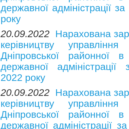
державної адміністрації за
року
20.09.2022
Нарахована зар
керівництву управління 
Дніпровської районної в 
державної адміністрації 
2022 року
20.09.2022
Нарахована зар
керівництву управління 
Дніпровської районної в 
державної адміністрації з