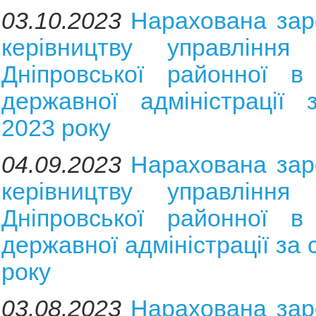
03.10.2023
Нарахована зар
керівництву управління 
Дніпровської районної в 
державної адміністрації 
2023 року
04.09.2023
Нарахована зар
керівництву управління 
Дніпровської районної в 
державної адміністрації за
року
03.08.2023
Нарахована зар