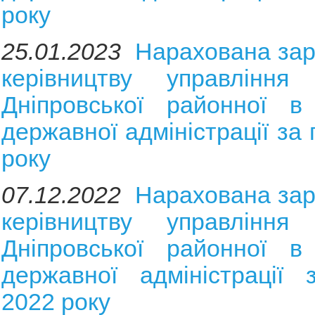
року
25.01.2023
Нарахована зар
керівництву управління 
Дніпровської районної в 
державної адміністрації за
року
07.12.2022
Нарахована зар
керівництву управління 
Дніпровської районної в 
державної адміністрації 
2022 року