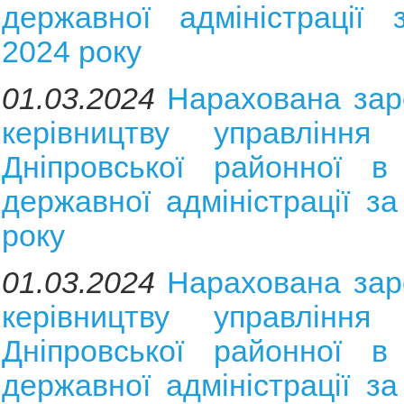
державної адміністрації 
2024 року
01.03.2024
Нарахована зар
керівництву управління 
Дніпровської районної в 
державної адміністрації з
року
01.03.2024
Нарахована зар
керівництву управління 
Дніпровської районної в 
державної адміністрації за