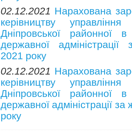
02.12.2021
Нарахована зар
керівництву управління 
Дніпровської районної в 
державної адміністрації 
2021 року
02.12.2021
Нарахована зар
керівництву управління 
Дніпровської районної в 
державної адміністрації за
року