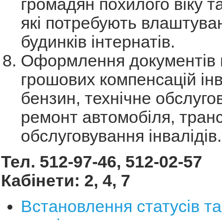
громадян похилого віку та
які потребують влаштува
будинків інтернатів.
Оформлення документів 
грошових компенсацій ін
бензин, технічне обслуго
ремонт автомобіля, тран
обслуговування інвалідів.
Тел.
512-97-46,
512-02-57
Кабінети: 2, 4, 7
Встановлення статусів т