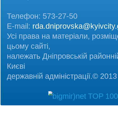
Телефон: 573-27-50
E-mail:
rda.dniprovska@kyivcity.
Усі права на матеріали, розміщ
цьому сайті,
належать Дніпровській районній
Києві
державній адміністрац