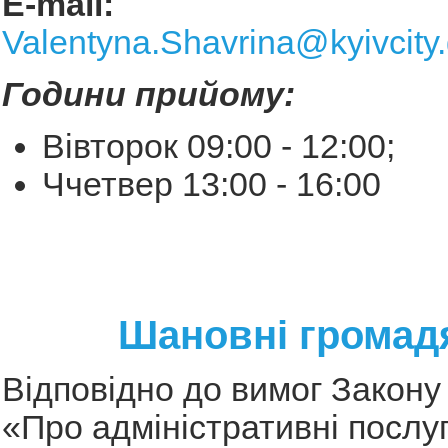
E-mail:
Valentyna.Shavrina@kyivcity
Години прийому:
Вівторок 09:00 - 12:00;
Ччетвер 13:00 - 16:00
Шановні громад
Відповідно до вимог Закону
«Про адміністративні послу