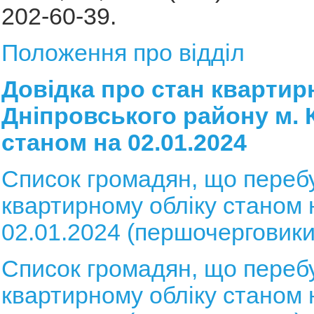
202-60-39.
Положення про відділ
Довідка про стан квартир
Дніпровського району м. 
станом на 02.01.2024
Список громадян, що переб
квартирному обліку станом 
02.01.2024 (першочерговики
Список громадян, що переб
квартирному обліку станом 