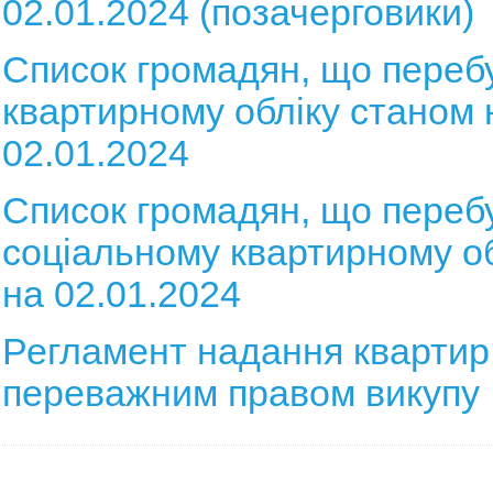
02.01.2024 (позачерговики)
Список громадян, що переб
квартирному обліку станом 
02.01.2024
Список громадян, що переб
соціальному квартирному о
на 02.01.2024
Регламент надання квартир 
переважним правом викупу