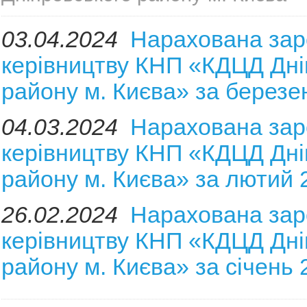
03.04.2024
Нарахована зар
керівництву КНП «КДЦД Дні
району м. Києва» за березе
04.03.2024
Нарахована зар
керівництву КНП «КДЦД Дні
району м. Києва» за лютий 
26.02.2024
Нарахована зар
керівництву КНП «КДЦД Дні
району м. Києва» за січень 