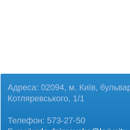
Адреса: 02094, м. Київ, бульва
Котляревського, 1/1
Телефон: 573-27-50