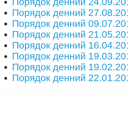
Порядок денний 24.09.20
Порядок денний 27.08.20
Порядок денний 09.07.20
Порядок денний 21.05.20
Порядок денний 16.04.20
Порядок денний 19.03.20
Порядок денний 19.02.20
Порядок денний 22.01.20