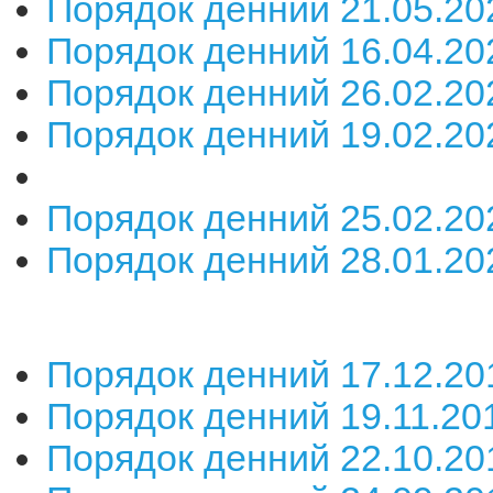
Порядок денний 21.05.20
Порядок денний 16.04.20
Порядок денний 26.02.2
Порядок денний 19.02.20
Порядок денний 25.02.20
Порядок денний 28.01.20
Порядок денний 17.12.20
Порядок денний 19.11.20
Порядок денний 22.10.20