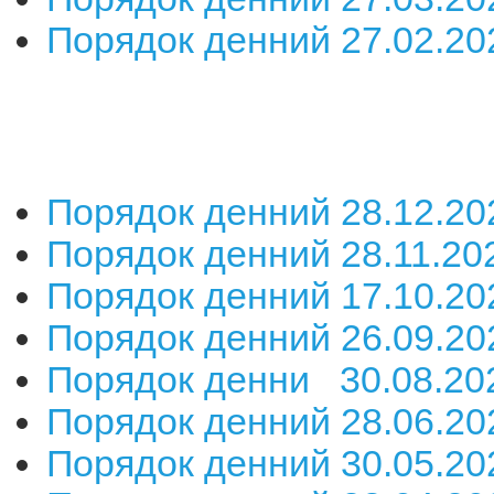
Порядок денний 27.02.20
Порядок денний 28.12.20
Порядок денний 28.11.20
Порядок денний 17.10.20
Порядок денний 26.09.20
Порядок денни 30.08.20
Порядок денний 28.06.20
Порядок денний 30.05.20