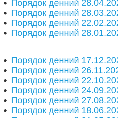
Порядок денний 28.04.20
Порядок денний 28.03.20
Порядок денний 22.02.20
Порядок денний 28.01.20
Порядок денний 17.12.20
Порядок денний 26.11.20
Порядок денний 22.10.20
Порядок денний 24.09.20
Порядок денний 27.08.20
Порядок денний 18.06.20