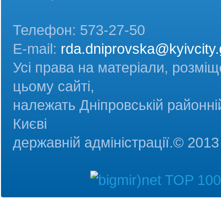
Телефон: 573-27-50
E-mail:
rda.dniprovska@kyivcity.
Усі права на матеріали, розміщ
цьому сайті,
належать Дніпровській районній
Києві
державній адміністрац