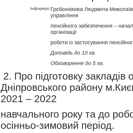
Інформує:
Грєбєннікова Людмила Миколаїв
управління
пенсійного забезпечення – начал
організації
роботи із застосування пенсійно
Доповідь до 10 хв.
Обговорення до 5 хв.
2. Про підготовку закладів 
Дніпровського району м.Киє
2021 – 2022
навчального року та до роб
осінньо-зимовий період.