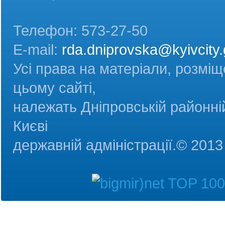
Телефон: 573-27-50
E-mail:
rda.dniprovska@kyivcity.
Усі права на матеріали, розміщ
цьому сайті,
належать Дніпровській районній
Києві
державній адміністрац