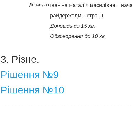
Доповідач:
Іваніна Наталія Василівна – нач
райдержадміністрації
Доповідь до 15 хв.
Обговорення до 10 хв.
3. Різне.
Рішення №9
Рішення №10