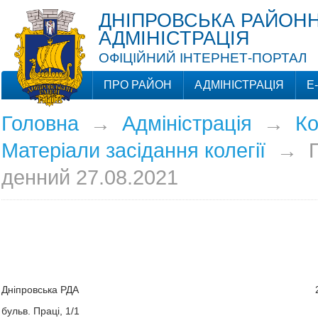
ДНІПРОВСЬКА РАЙОНН
АДМІНІСТРАЦІЯ
ОФІЦІЙНИЙ ІНТЕРНЕТ-ПОРТАЛ
ПРО РАЙОН
АДМІНІСТРАЦІЯ
Е
Головна
→
Адміністрація
→
Ко
Матеріали засідання колегії
→
денний 27.08.2021
Дніпровська РДА
бульв. Праці, 1/1