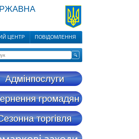
ЕРЖАВНА
ИЙ ЦЕНТР
ПОВІДОМЛЕННЯ