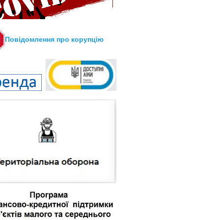
Повідомлення про корупцію