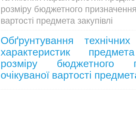
розміру бюджетного призначення,
вартості предмета закупівлі
Обґрунтування технічних
характеристик предмета
розміру бюджетного пр
очікуваної вартості предмет