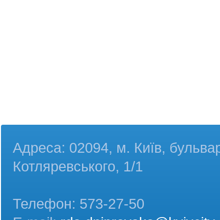
Адреса: 02094, м. Київ, бульва
Котляревського, 1/1
Телефон: 573-27-50