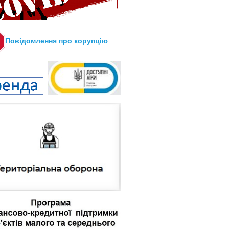
Повідомлення про корупцію