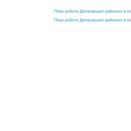
План роботи Дніпровської районної в міс
План роботи Дніпровської районної в міс