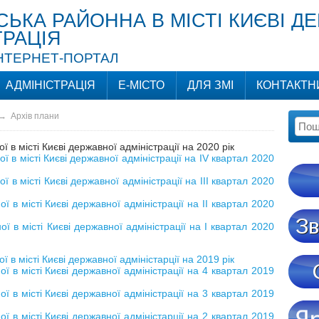
СЬКА РАЙОННА В МІСТІ КИЄВІ Д
ТРАЦІЯ
ІНТЕРНЕТ-ПОРТАЛ
АДМІНІСТРАЦІЯ
Е-МІСТО
ДЛЯ ЗМІ
КОНТАКТН
→
Архів плани
 в місті Києві державної адміністрації на 2020 рік
 в місті Києві державної адміністрації на ІV квартал 2020
 в місті Києві державної адміністрації на ІIІ квартал 2020
 в місті Києві державної адміністрації на ІI квартал 2020
ї в місті Києві державної адміністрації на І квартал 2020
 в місті Києві державної адміністарції на 2019 рік
ї в місті Києві державної адміністрації на 4 квартал 2019
ї в місті Києві державної адміністрації на 3 квартал 2019
ї в місті Києві державної адміністарції на 2 квартал 2019