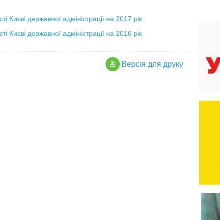
ті Києві державної адміністрації на 2017 рік
ті Києві державної адміністрації на 2016 рік
Версiя для друку