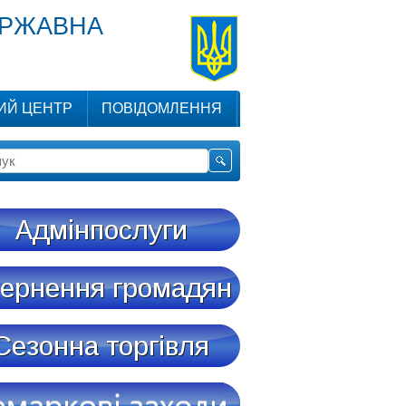
ЕРЖАВНА
ИЙ ЦЕНТР
ПОВІДОМЛЕННЯ