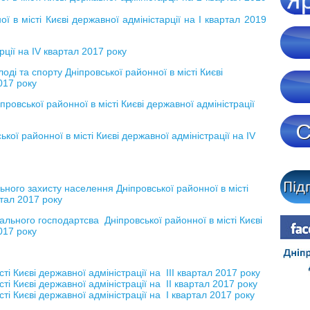
ї в місті Києві державної адміністарції на І квартал 2019
ції на IV квартал 2017 року
лоді та спорту Дніпровської районної в місті Києві
017 року
ровської районної в місті Києві державної адміністрації
кої районної в місті Києві державної адміністрації на IV
ьного захисту населення Дніпровської районної в місті
ртал 2017 року
льного господартсва Дніпровської районної в місті Києві
017 року
ті Києві державної адміністрації на III квартал 2017 року
ті Києві державної адміністрації на II квартал 2017 року
ті Києві державної адміністрації на I квартал 2017 року