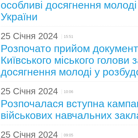
особливі досягнення молоді
України
25 Січня 2024
15:51
Розпочато прийом документ
Київського міського голови 
досягнення молоді у розбудо
25 Січня 2024
10:06
Розпочалася вступна кампа
військових навчальних закл
25 Січня 2024
09:05