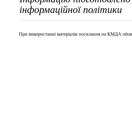
інформаційної політики
При використанні матеріалів посилання на КМДА обов'