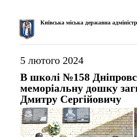
Київська міська державна адміністр
5 лютого 2024
В школі №158 Дніпровс
меморіальну дошку заг
Дмитру Сергійовичу