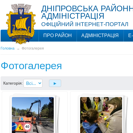
ДНІПРОВСЬКА РАЙОНН
АДМІНІСТРАЦІЯ
ОФІЦІЙНИЙ ІНТЕРНЕТ-ПОРТАЛ
ПРО РАЙОН
АДМІНІСТРАЦІЯ
Е
Головна
→
Фотогалерея
Фотогалерея
Категорія: