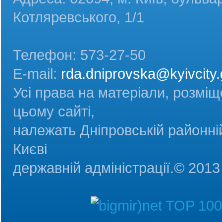
Котляревського, 1/1
Телефон: 573-27-50
E-mail:
rda.dniprovska@kyivcity.
Усі права на матеріали, розміщ
цьому сайті,
належать Дніпровській районній
Києві
державній адміністрац