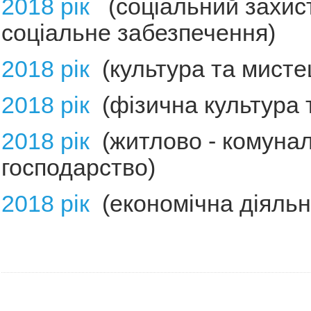
2018 рік
(соціальний захист
соціальне забезпечення)
2018 рік
(культура та мисте
2018 рік
(фізична культура т
2018 рік
(житлово - комуна
господарство)
2018 рік
(економічна діяльн