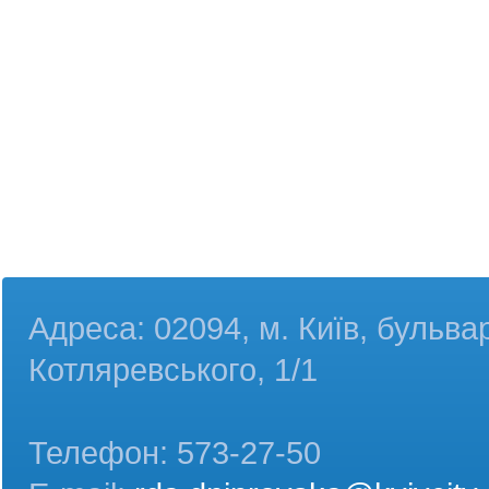
Адреса: 02094, м. Київ, бульва
Котляревського, 1/1
Телефон: 573-27-50