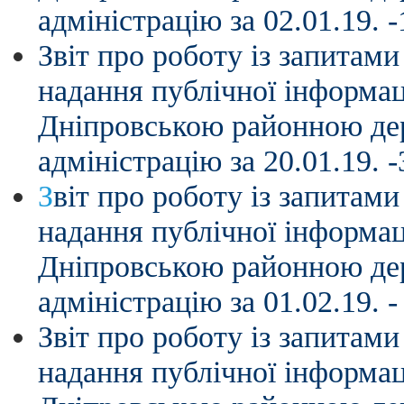
адміністрацію за 02.01.19. -
Звіт про роботу із запитам
надання публічної інформац
Дніпровською районною д
адміністрацію за 20.01.19. -
З
віт про роботу із запитам
надання публічної інформац
Дніпровською районною д
адміністрацію за 01.02.19. -
Звіт про роботу із запитам
надання публічної інформац