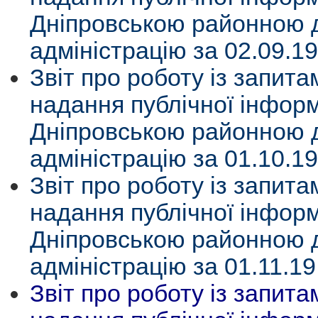
Дніпровською районною
адміністрацію за 02.09.19
Звіт про роботу із запит
надання публічної інформ
Дніпровською районною
адміністрацію за 01.10.19
Звіт про роботу із запит
надання публічної інформ
Дніпровською районною
адміністрацію за 01.11.19.
Звіт про роботу із запит