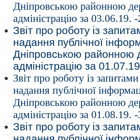
Дніпровською районною д
адміністрацію за 03.06.19. -
Звіт про роботу із запит
надання публічної інформ
Дніпровською районною
адміністрацію за 01.07.19
Звіт про роботу із запитам
надання публічної інформац
Дніпровською районною д
адміністрацію за 01.08.19. -
Звіт про роботу із запит
надання публічної інформ