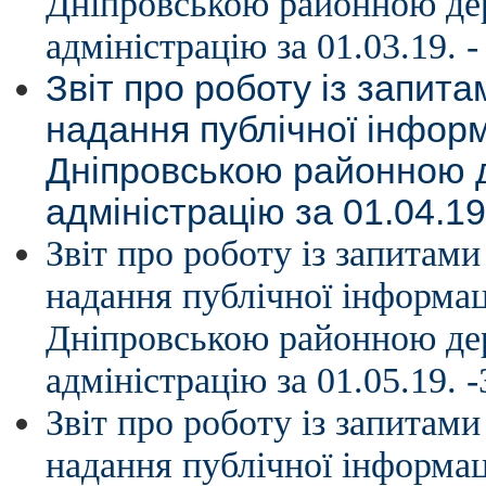
Дніпровською районною д
адміністрацію за 01.03.19. -
Звіт про роботу із запит
надання публічної інформ
Дніпровською районною
адміністрацію за 01.04.19
Звіт про роботу із запитам
надання публічної інформац
Дніпровською районною д
адміністрацію за 01.05.19. -
Звіт про роботу із запитам
надання публічної інформац