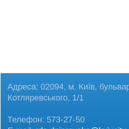
Адреса: 02094, м. Київ, бульва
Котляревського, 1/1
Телефон: 573-27-50