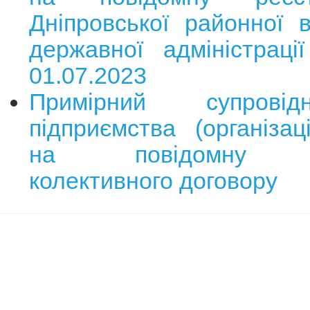
Дніпровської районної в
державної адміністраці
01.07.2023
Примірний супрові
підприємства (організаці
на повідомну ре
колективного договору