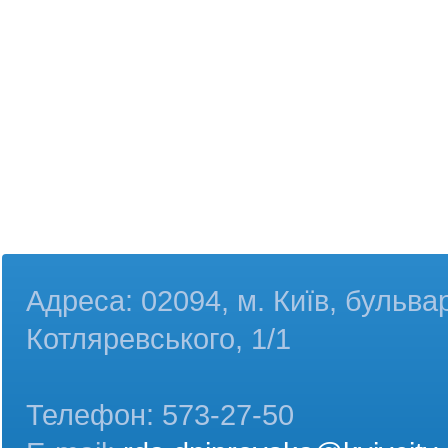
Адреса: 02094, м. Київ, бульва
Котляревського, 1/1
Телефон: 573-27-50