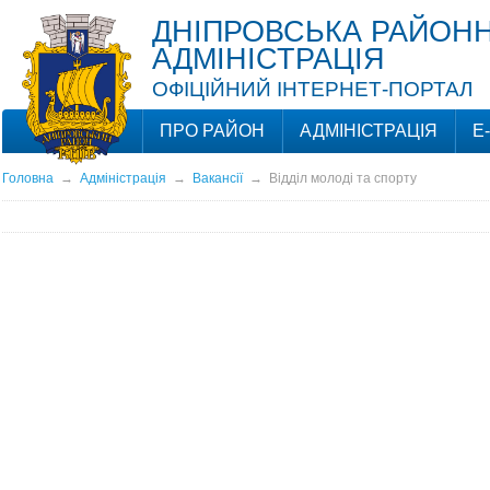
ДНІПРОВСЬКА РАЙОНН
АДМІНІСТРАЦІЯ
ОФІЦІЙНИЙ ІНТЕРНЕТ-ПОРТАЛ
ПРО РАЙОН
АДМІНІСТРАЦІЯ
Е
Головна
→
Адміністрація
→
Вакансії
→
Відділ молоді та спорту