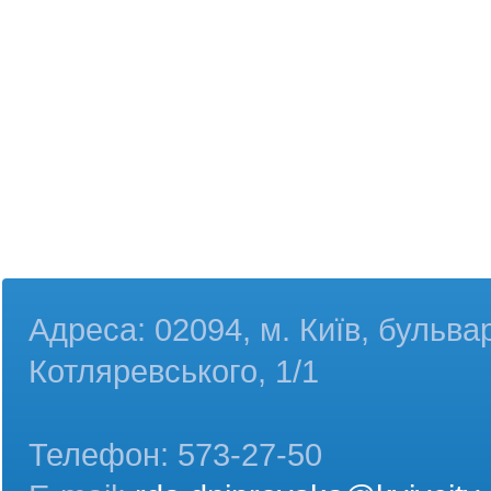
Адреса: 02094, м. Київ, бульва
Котляревського, 1/1
Телефон: 573-27-50