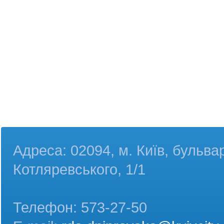
Адреса: 02094, м. Київ, бульва
Котляревського, 1/1
Телефон: 573-27-50