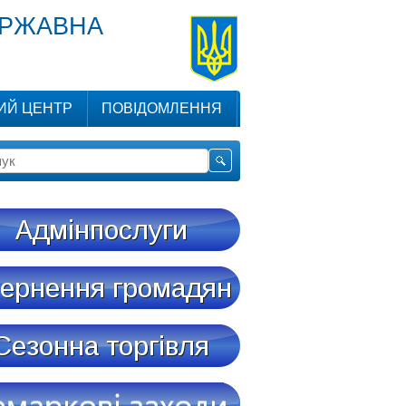
ЕРЖАВНА
ИЙ ЦЕНТР
ПОВІДОМЛЕННЯ