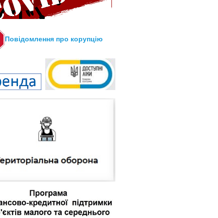
Повідомлення про корупцію