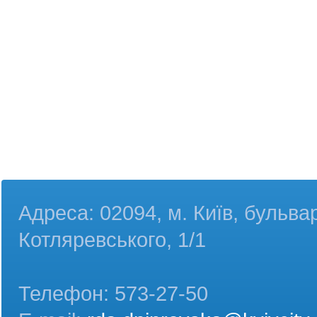
Адреса: 02094, м. Київ, бульва
Котляревського, 1/1
Телефон: 573-27-50