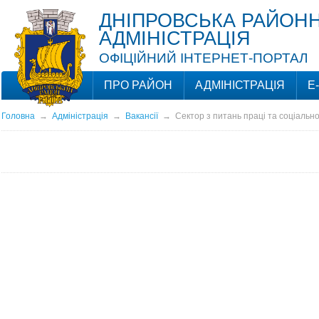
ДНІПРОВСЬКА РАЙОНН
АДМІНІСТРАЦІЯ
ОФІЦІЙНИЙ ІНТЕРНЕТ-ПОРТАЛ
ПРО РАЙОН
АДМІНІСТРАЦІЯ
Е
Головна
→
Адміністрація
→
Вакансії
→
Сектор з питань праці та соціально