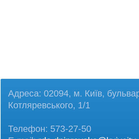
Адреса: 02094, м. Київ, бульва
Котляревського, 1/1
Телефон: 573-27-50