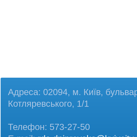
Адреса: 02094, м. Київ, бульва
Котляревського, 1/1
Телефон: 573-27-50