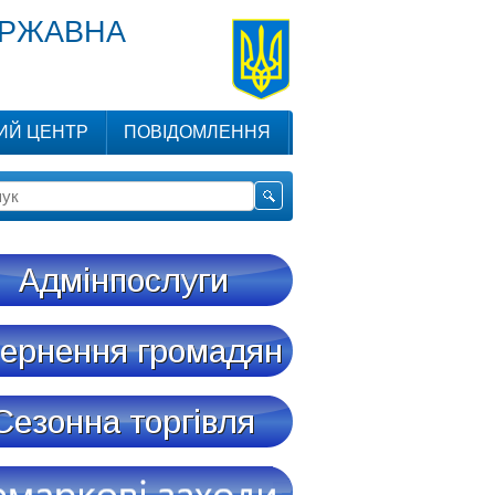
ЕРЖАВНА
ИЙ ЦЕНТР
ПОВІДОМЛЕННЯ