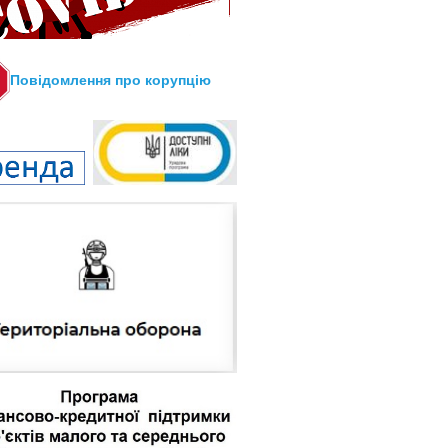
Повідомлення про корупцію