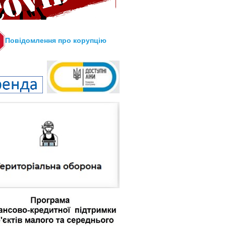
Повідомлення про корупцію