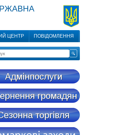
ЕРЖАВНА
ИЙ ЦЕНТР
ПОВІДОМЛЕННЯ