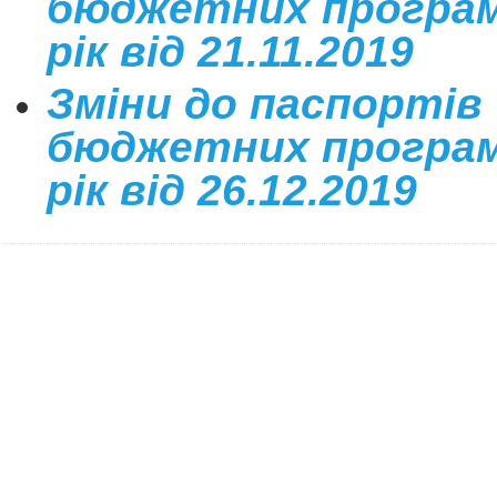
бюджетних програм
рік від 21.11.2019
Зміни до паспортів
бюджетних програм
рік від 26.12.2019