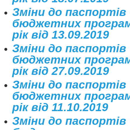
Зміни до паспортів
бюджетних програм
рік від 13.09.2019
Зміни до паспортів
бюджетних програм
рік від 27.09.2019
Зміни до паспортів
бюджетних програм
рік від 11.10.2019
Зміни до паспортів