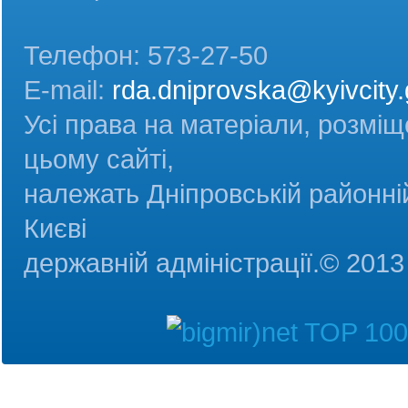
Телефон: 573-27-50
E-mail:
rda.dniprovska@kyivcity.
Усі права на матеріали, розміщ
цьому сайті,
належать Дніпровській районній
Києві
державній адміністрац