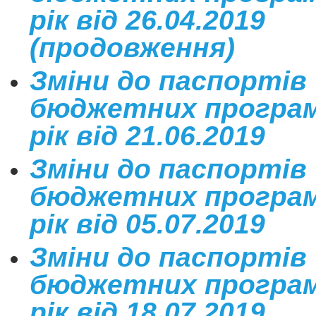
рік від 26.04.2019
(продовження)
Зміни до паспортів
бюджетних програм
рік від 21.06.2019
Зміни до паспортів
бюджетних програм
рік від 05.07.2019
Зміни до паспортів
бюджетних програм
рік від 18.07.2019