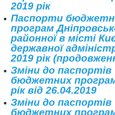
2019 рік
Паспорти бюджетн
програм Дніпровськ
районної в місті Киє
державної адміністр
2019 рік (продовжен
Зміни до паспортів
бюджетних програм
рік від 26.04.2019
Зміни до паспортів
бюджетних програм