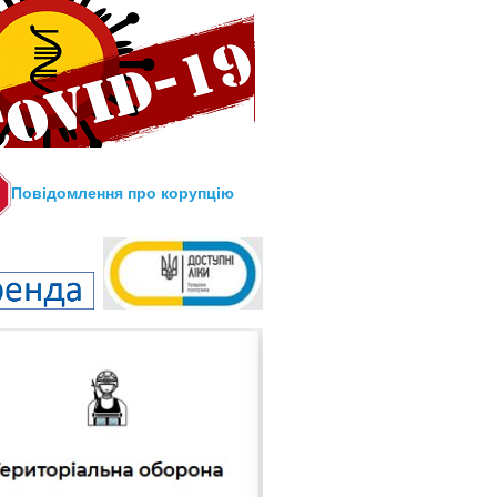
Повідомлення про корупцію