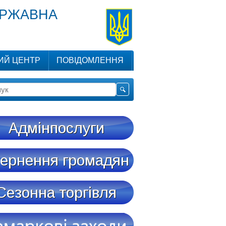
ЕРЖАВНА
ИЙ ЦЕНТР
ПОВІДОМЛЕННЯ