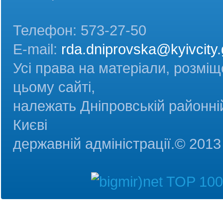
Телефон: 573-27-50
E-mail:
rda.dniprovska@kyivcity.
Усі права на матеріали, розміщ
цьому сайті,
належать Дніпровській районній
Києві
державній адміністрац