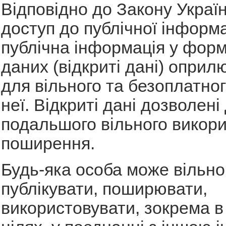
Відповідно до Закону Украї
доступ до публічної інформа
публічна інформація у форм
даних (відкриті дані) опри
для вільного та безоплатно
неї. Відкриті дані дозволені 
подальшого вільного викори
поширення.
Будь-яка особа може вільно
публікувати, поширювати,
використовувати, зокрема в