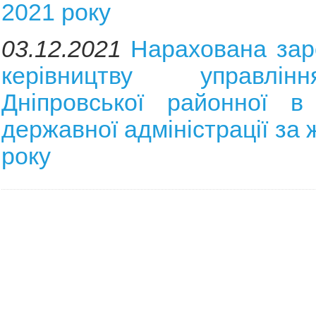
2021 року
03.12.2021
Нарахована зар
керівництву управлі
Дніпровської районної в 
державної адміністрації за
року