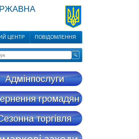
ЕРЖАВНА
ИЙ ЦЕНТР
ПОВІДОМЛЕННЯ