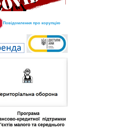
Повідомлення про корупцію