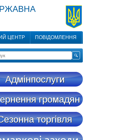
ЕРЖАВНА
ИЙ ЦЕНТР
ПОВІДОМЛЕННЯ