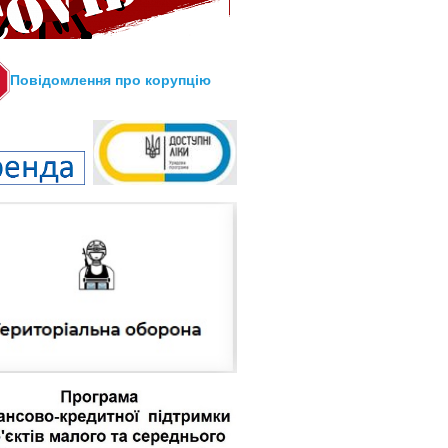
Повідомлення про корупцію