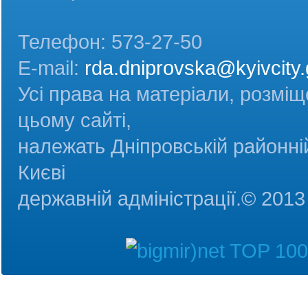
Телефон: 573-27-50
E-mail:
rda.dniprovska@kyivcity.
Усі права на матеріали, розміщ
цьому сайті,
належать Дніпровській районній
Києві
державній адміністрац