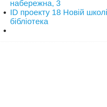
набережна, 3
ID проекту 18 Новій школі
бібліотека