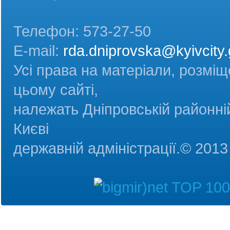
Телефон: 573-27-50
E-mail:
rda.dniprovska@kyivcity.
Усі права на матеріали, розміщ
цьому сайті,
належать Дніпровській районній
Києві
державній адміністрац